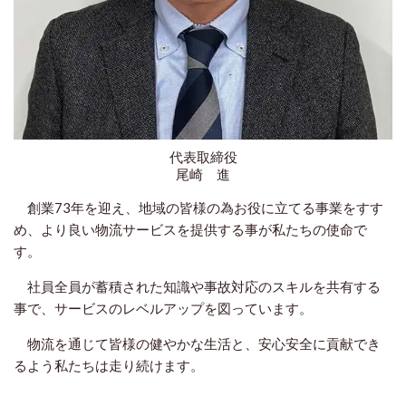
代表取締役
尾崎 進
創業73年を迎え、地域の皆様の為お役に立てる事業をすす
め、より良い物流サービスを提供する事が私たちの使命で
す。
社員全員が蓄積された知識や事故対応のスキルを共有する
事で、サービスのレベルアップを図っています。
物流を通じて皆様の健やかな生活と、安心安全に貢献でき
るよう私たちは走り続けます。