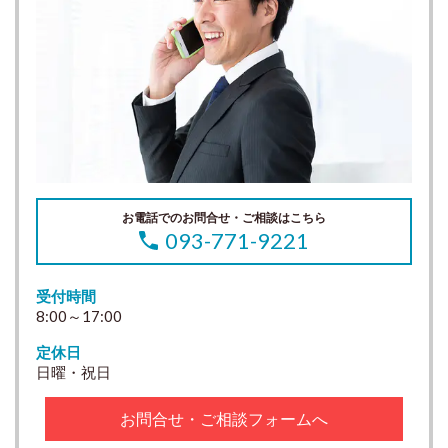
お電話でのお問合せ・ご相談はこちら
093-771-9221
受付時間
8:00～17:00
定休日
日曜・祝日
お問合せ・ご相談フォームへ