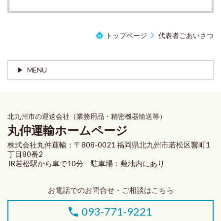
トップページ
代表者ごあいさつ
MENU
北九州市の運送会社（業務用品・精密機器輸送等）
丸仲運輸ホームページ
株式会社丸仲運輸：〒808-0021 福岡県北九州市若松区響町1
丁目80番2
JR若松駅から車で10分 駐車場：敷地内にあり
お電話でのお問合せ・ご相談はこちら
093-771-9221