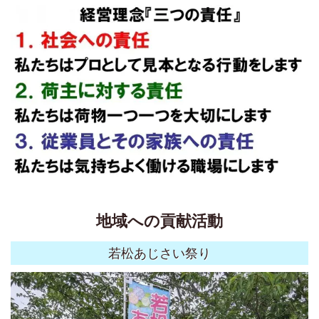
地域への貢献活動
若松あじさい祭り