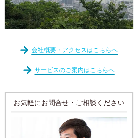
会社概要・アクセスはこちらへ
サービスのご案内はこちらへ
お気軽にお問合せ・ご相談ください